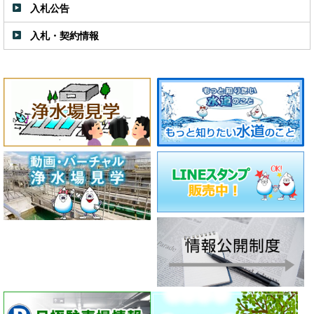
入札公告
入札・契約情報