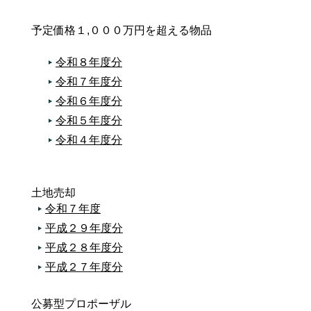
予定価格１,０００万円を超える物品
令和８年度分
令和７年度分
令和６年度分
令和５年度分
令和４年度分
土地売却
令和７年度
平成２９年度分
平成２８年度分
平成２７年度分
公募型プロポーザル