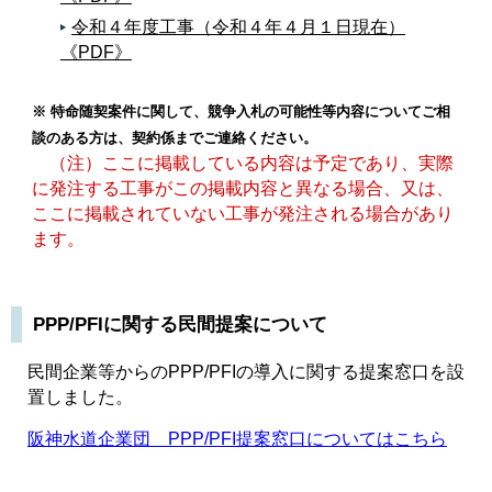
令和４年度工事（令和４年４月１日現在）
《PDF》
※ 特命随契案件に関して、競争入札の可能性等内容についてご相
談のある方は、契約係までご連絡ください。
（注）ここに掲載している内容は予定であり、実際
に発注する工事がこの掲載内容と異なる場合、又は、
ここに掲載されていない工事が発注される場合があり
ます。
PPP/PFIに関する民間提案について
民間企業等からのPPP/PFIの導入に関する提案窓口を設
置しました。
阪神水道企業団 PPP/PFI提案窓口についてはこちら