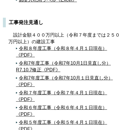
工事発注見通し
設計金額４００万円以上（令和７年度までは２５０
万円以上）の建設工事
令和８年度工事（令和８年４月１日現在）
《PDF》
令和7年度工事（令和7年10月1日見直し分）
R7.10.7修正《PDF》
令和7年度工事（令和7年10月１日見直し分）
《PDF》
令和７年度工事（令和７年４月１日現在）
《PDF》
令和６年度工事（令和６年４月１日現在）
《PDF》
令和５年度工事（令和５年４月１日現在）
《PDF》