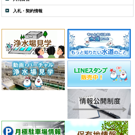
入札・契約情報