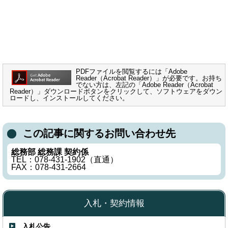
PDFファイルを閲覧するには「Adobe
Reader（Acrobat Reader）」が必要です。お持ち
でない方は、左記の「Adobe Reader（Acrobat
Reader）」ダウンロードボタンをクリックして、ソフトウェアをダウン
ロードし、インストールしてください。
この記事に関するお問い合わせ先
総務部 総務課 契約係
TEL：078-431-1902（直通）
FAX：078-431-2664
入札・契約情報
入札公告