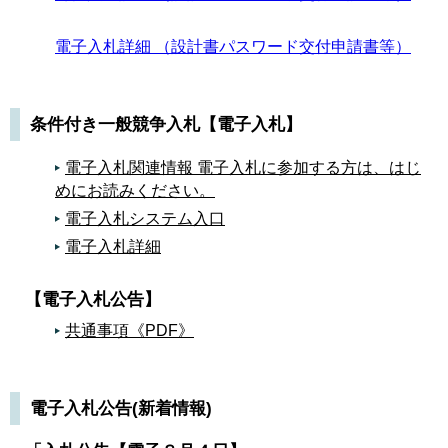
電子入札詳細 （設計書パスワード交付申請書等）
条件付き一般競争入札【電子入札】
電子入札関連情報 電子入札に参加する方は、はじ
めにお読みください。
電子入札システム入口
電子入札詳細
【電子入札公告】
共通事項《PDF》
電子入札公告(新着情報)