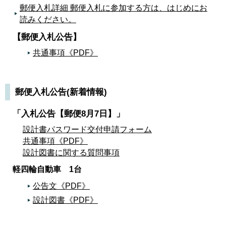
郵便入札詳細 郵便入札に参加する方は、はじめにお
読みください。
【郵便入札公告】
共通事項《PDF》
郵便入札公告(新着情報)
「入札公告【郵便8月7日】」
設計書パスワード交付申請フォーム
共通事項《PDF》
設計図書に関する質問事項
軽四輪自動車 1台
公告文《PDF》
設計図書《PDF》