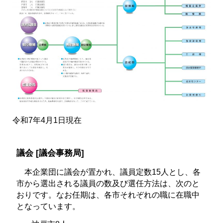
令和7年4月1日現在
議会 [議会事務局]
本企業団に議会が置かれ、議員定数15人とし、各
市から選出される議員の数及び選任方法は、次のと
おりです。なお任期は、各市それぞれの職に在職中
となっています。