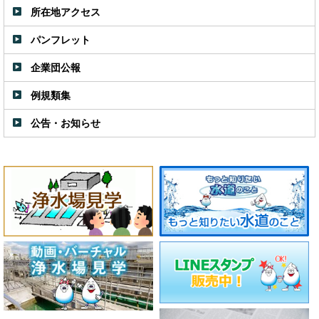
所在地アクセス
パンフレット
企業団公報
例規類集
公告・お知らせ