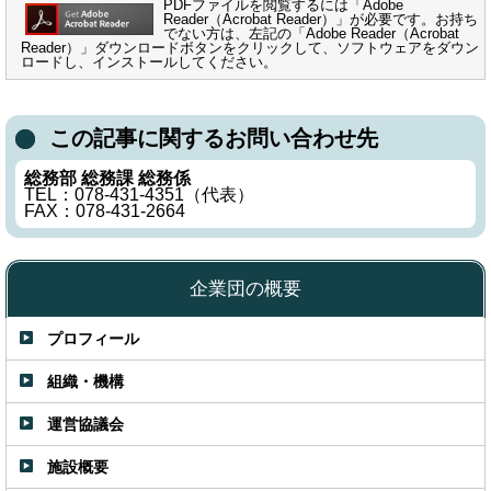
PDFファイルを閲覧するには「Adobe
Reader（Acrobat Reader）」が必要です。お持ち
でない方は、左記の「Adobe Reader（Acrobat
Reader）」ダウンロードボタンをクリックして、ソフトウェアをダウン
ロードし、インストールしてください。
この記事に関するお問い合わせ先
総務部 総務課 総務係
TEL：078-431-4351（代表）
FAX：078-431-2664
企業団の概要
プロフィール
組織・機構
運営協議会
施設概要