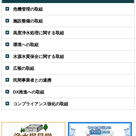
危機管理の取組
施設整備の取組
高度浄水処理に関する取組
環境への取組
水源水質保全に関する取組
広報の取組
民間事業者との連携
DX推進への取組
コンプライアンス強化の取組