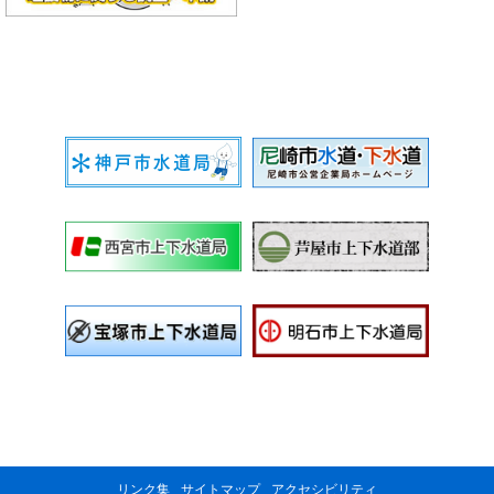
リンク集
サイトマップ
アクセシビリティ