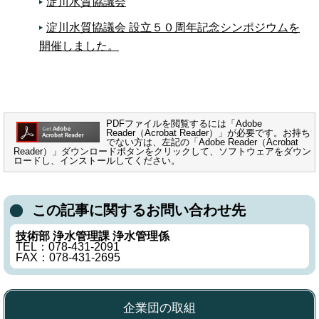
淀川水質協議会
淀川水質協議会 設立５０周年記念シンポジウムを
開催しました。
PDFファイルを閲覧するには「Adobe
Reader（Acrobat Reader）」が必要です。お持ち
でない方は、左記の「Adobe Reader（Acrobat
Reader）」ダウンロードボタンをクリックして、ソフトウェアをダウン
ロードし、インストールしてください。
この記事に関するお問い合わせ先
技術部 浄水管理課 浄水管理係
TEL：078-431-2091
FAX：078-431-2695
企業団の取組