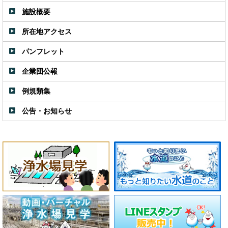
施設概要
所在地アクセス
パンフレット
企業団公報
例規類集
公告・お知らせ