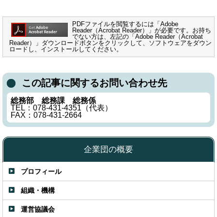
PDFファイルを閲覧するには「Adobe
Reader（Acrobat Reader）」が必要です。お持ち
でない方は、左記の「Adobe Reader（Acrobat
Reader）」ダウンロードボタンをクリックして、ソフトウェアをダウン
ロードし、インストールしてください。
この記事に関するお問い合わせ先
総務部 総務課 総務係
TEL：078-431-4351（代表）
FAX：078-431-2664
企業団の概要
プロフィール
組織・機構
運営協議会