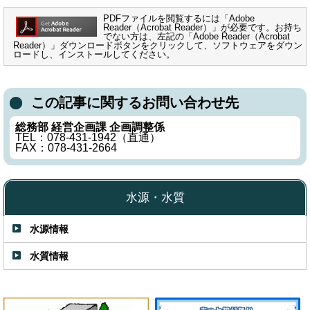
PDFファイルを閲覧するには「Adobe
Reader（Acrobat Reader）」が必要です。お持ち
でない方は、左記の「Adobe Reader（Acrobat
Reader）」ダウンロードボタンをクリックして、ソフトウェアをダウン
ロードし、インストールしてください。
この記事に関するお問い合わせ先
総務部 経営企画課 企画調整係
TEL：078-431-1942（直通）
FAX：078-431-2664
水源・水質
水源情報
水質情報