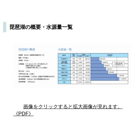
琵琶湖の概要・水源量一覧
画像をクリックすると拡大画像が見れます。
《PDF》