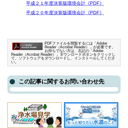
平成２１年度決算版環境会計《PDF》
平成２０年度決算版環境会計《PDF》
PDFファイルを閲覧するには「Adobe
Reader（Acrobat Reader）」が必要です。
お持ちでない方は、左記の「Adobe
Reader（Acrobat Reader）」ダウンロードボタンをクリックし
て、ソフトウェアをダウンロードし、インストールしてくださ
い。
この記事に関するお問い合わせ先