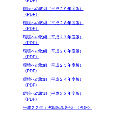
《PDF》
環境への取組（平成２９年度版）
《PDF》
環境への取組（平成２８年度版）
《PDF》
環境への取組（平成２７年度版）
《PDF》
環境への取組（平成２６年度版）
《PDF》
環境への取組（平成２５年度版）
《PDF》
環境への取組（平成２４年度版）
《PDF》
環境への取組（平成２３年度版）
《PDF》
平成２２年度決算版環境会計《PDF》