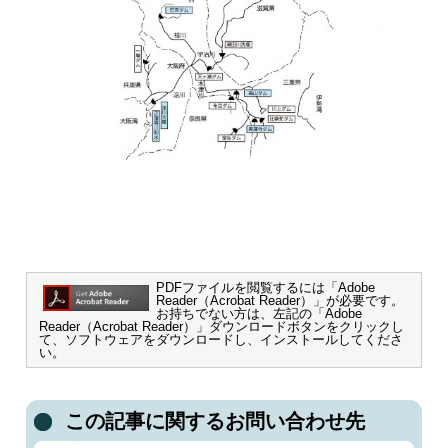
PDFファイルを閲覧するには「Adobe
Reader（Acrobat Reader）」が必要です。
お持ちでない方は、左記の「Adobe
Reader（Acrobat Reader）」ダウンロードボタンをクリックし
て、ソフトウェアをダウンロードし、インストールしてくださ
い。
この記事に関するお問い合わせ先