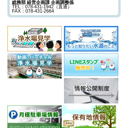
総務部 経営企画課 企画調整係
TEL：078-431-1942（直通）
FAX：078-431-2664