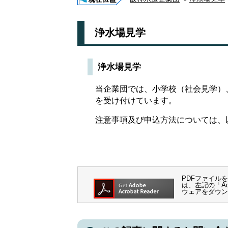
浄水場見学
浄水場見学
当企業団では、小学校（社会見学）
を受け付けています。
注意事項及び申込方法については、
PDFファイルを閲
は、左記の「Ado
ウェアをダウン