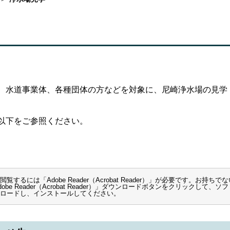
、水道事業体、各種団体の方などを対象に、尼崎浄水場の見学
以下をご参照ください。
覧するには「Adobe Reader（Acrobat Reader）」が必要です。お持ちで
be Reader（Acrobat Reader）」ダウンロードボタンをクリックして、ソフ
ロードし、インストールしてください。