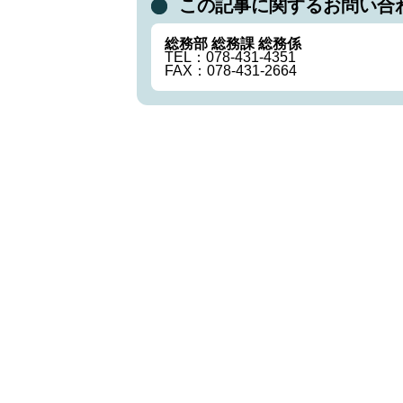
この記事に関するお問い合
総務部 総務課 総務係
TEL：078-431-4351
FAX：078-431-2664