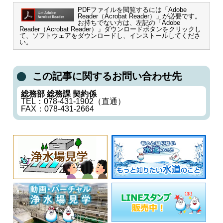
PDFファイルを閲覧するには「Adobe
Reader（Acrobat Reader）」が必要です。
お持ちでない方は、左記の「Adobe
Reader（Acrobat Reader）」ダウンロードボタンをクリックし
て、ソフトウェアをダウンロードし、インストールしてくださ
い。
この記事に関するお問い合わせ先
総務部 総務課 契約係
TEL：078-431-1902（直通）
FAX：078-431-2664