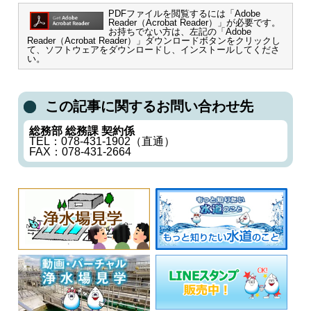
PDFファイルを閲覧するには「Adobe
Reader（Acrobat Reader）」が必要です。
お持ちでない方は、左記の「Adobe
Reader（Acrobat Reader）」ダウンロードボタンをクリックし
て、ソフトウェアをダウンロードし、インストールしてくださ
い。
この記事に関するお問い合わせ先
総務部 総務課 契約係
TEL：078-431-1902（直通）
FAX：078-431-2664