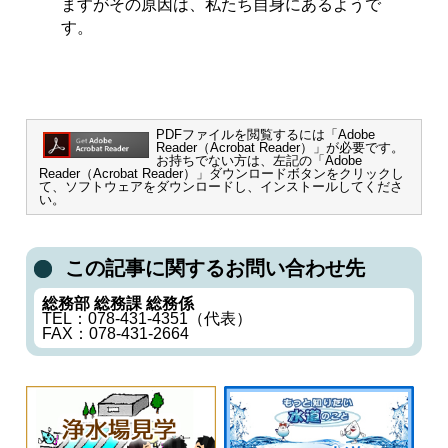
ますがその原因は、私たち自身にあるようで
す。
PDFファイルを閲覧するには「Adobe
Reader（Acrobat Reader）」が必要です。
お持ちでない方は、左記の「Adobe
Reader（Acrobat Reader）」ダウンロードボタンをクリックし
て、ソフトウェアをダウンロードし、インストールしてくださ
い。
この記事に関するお問い合わせ先
総務部 総務課 総務係
TEL：078-431-4351（代表）
FAX：078-431-2664