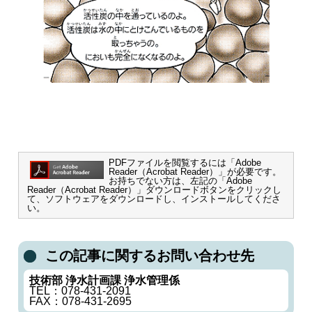
PDFファイルを閲覧するには「Adobe
Reader（Acrobat Reader）」が必要です。
お持ちでない方は、左記の「Adobe
Reader（Acrobat Reader）」ダウンロードボタンをクリックし
て、ソフトウェアをダウンロードし、インストールしてくださ
い。
この記事に関するお問い合わせ先
技術部 浄水計画課 浄水管理係
TEL：078-431-2091
FAX：078-431-2695