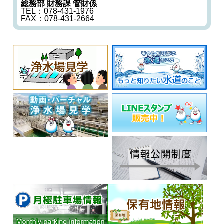
総務部 財務課 管財係
TEL：078-431-1976
FAX：078-431-2664