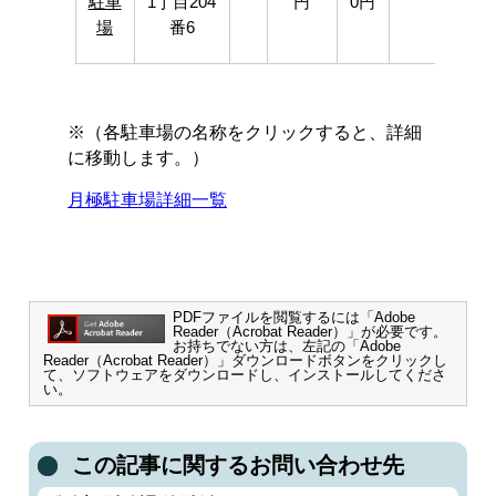
駐車
1丁目204
円
0円
場
番6
※（各駐車場の名称をクリックすると、詳細
に移動します。）
月極駐車場詳細一覧
PDFファイルを閲覧するには「Adobe
Reader（Acrobat Reader）」が必要です。
お持ちでない方は、左記の「Adobe
Reader（Acrobat Reader）」ダウンロードボタンをクリックし
て、ソフトウェアをダウンロードし、インストールしてくださ
い。
この記事に関するお問い合わせ先