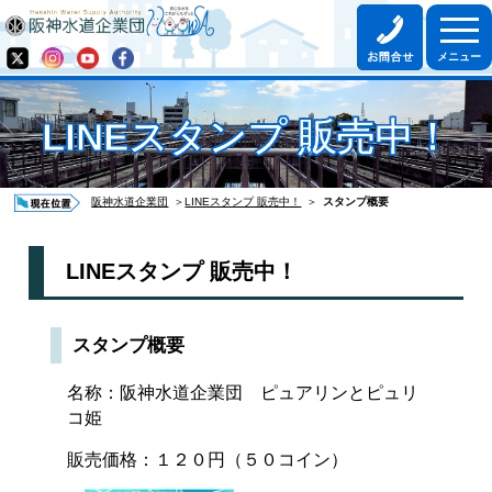
LINEスタンプ 販売中！
阪神水道企業団
＞
LINEスタンプ 販売中！
＞
スタンプ概要
LINEスタンプ 販売中！
スタンプ概要
名称：阪神水道企業団 ピュアリンとピュリ
コ姫
販売価格：１２０円（５０コイン）