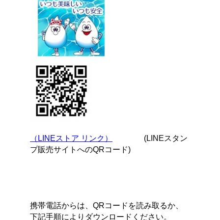
（LINEストア リンク）
(LINEスタン
プ販売サイトへのQRコード)
携帯電話からは、QRコードを読み取るか、
下記手順によりダウンロードください。