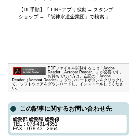
【DL手順】『 LINEアプリ起動 → スタンプ
ショップ → 「阪神水道企業団」で検索 』
PDFファイルを閲覧するには「Adobe
Reader（Acrobat Reader）」が必要です。
お持ちでない方は、左記の「Adobe
Reader（Acrobat Reader）」ダウンロードボタンをクリックし
て、ソフトウェアをダウンロードし、インストールしてくださ
い。
この記事に関するお問い合わせ先
総務部 総務課 総務係
TEL：078-431-4351
FAX：078-431-2664