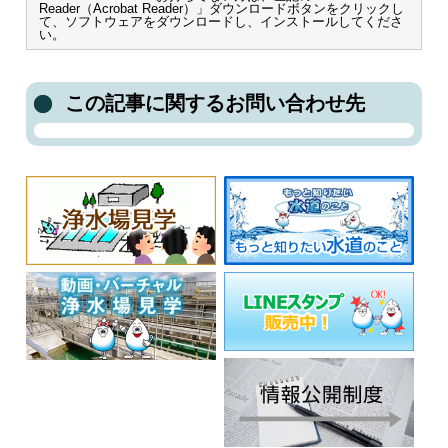
Reader（Acrobat Reader）」ダウンロードボタンをクリックし
て、ソフトウェアをダウンロードし、インストールしてくださ
い。
この記事に関するお問い合わせ先