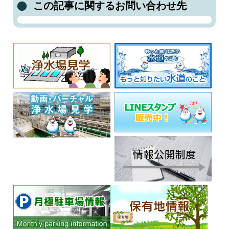
この記事に関するお問い合わせ先