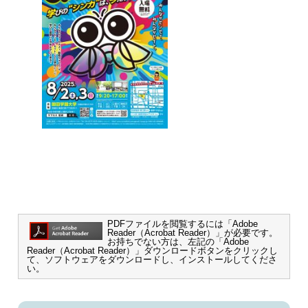
PDFファイルを閲覧するには「Adobe
Reader（Acrobat Reader）」が必要です。
お持ちでない方は、左記の「Adobe
Reader（Acrobat Reader）」ダウンロードボタンをクリックし
て、ソフトウェアをダウンロードし、インストールしてくださ
い。