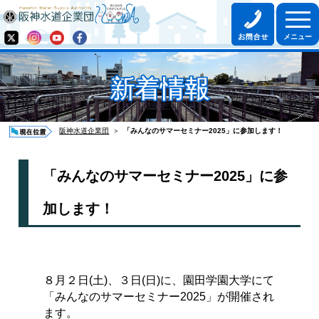
新着情報
阪神水道企業団
＞
「みんなのサマーセミナー2025」に参加します！
「みんなのサマーセミナー2025」に参
加します！
８月２日(土)、３日(日)に、園田学園大学にて
「みんなのサマーセミナー2025」が開催され
ます。