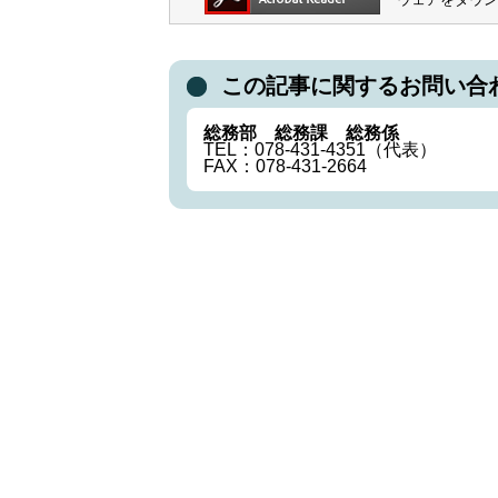
この記事に関するお問い合
総務部 総務課 総務係
TEL：078-431-4351（代表）
FAX：078-431-2664