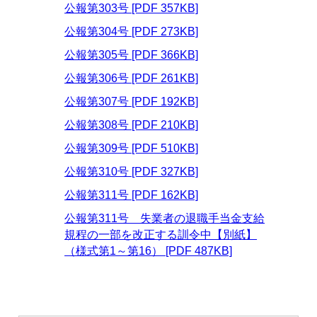
公報第303号 [PDF 357KB]
公報第304号 [PDF 273KB]
公報第305号 [PDF 366KB]
公報第306号 [PDF 261KB]
公報第307号 [PDF 192KB]
公報第308号 [PDF 210KB]
公報第309号 [PDF 510KB]
公報第310号 [PDF 327KB]
公報第311号 [PDF 162KB]
公報第311号 失業者の退職手当金支給
規程の一部を改正する訓令中【別紙】
（様式第1～第16） [PDF 487KB]