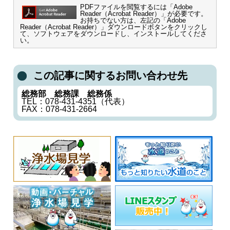
PDFファイルを閲覧するには「Adobe
Reader（Acrobat Reader）」が必要です。
お持ちでない方は、左記の「Adobe
Reader（Acrobat Reader）」ダウンロードボタンをクリックし
て、ソフトウェアをダウンロードし、インストールしてくださ
い。
この記事に関するお問い合わせ先
総務部 総務課 総務係
TEL：078-431-4351（代表）
FAX：078-431-2664