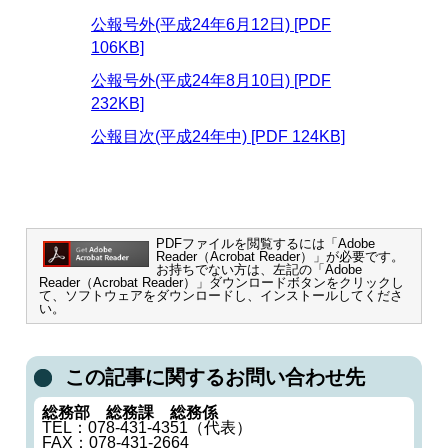
公報号外(平成24年6月12日) [PDF
106KB]
公報号外(平成24年8月10日) [PDF
232KB]
公報目次(平成24年中) [PDF 124KB]
PDFファイルを閲覧するには「Adobe
Reader（Acrobat Reader）」が必要です。
お持ちでない方は、左記の「Adobe
Reader（Acrobat Reader）」ダウンロードボタンをクリックし
て、ソフトウェアをダウンロードし、インストールしてくださ
い。
この記事に関するお問い合わせ先
総務部 総務課 総務係
TEL：078-431-4351（代表）
FAX：078-431-2664