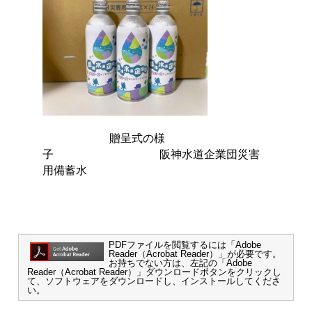
贈呈式の様
子 阪神水道企業団災害
用備蓄水
PDFファイルを閲覧するには「Adobe
Reader（Acrobat Reader）」が必要です。
お持ちでない方は、左記の「Adobe
Reader（Acrobat Reader）」ダウンロードボタンをクリックし
て、ソフトウェアをダウンロードし、インストールしてくださ
い。