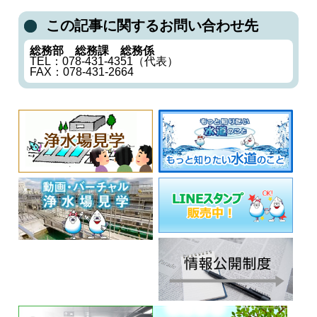
この記事に関するお問い合わせ先
総務部 総務課 総務係
TEL：078-431-4351（代表）
FAX：078-431-2664