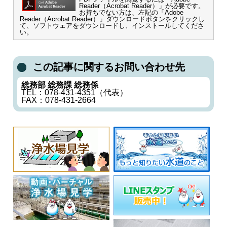
Reader（Acrobat Reader）」が必要です。
お持ちでない方は、左記の「Adobe
Reader（Acrobat Reader）」ダウンロードボタンをクリックし
て、ソフトウェアをダウンロードし、インストールしてくださ
い。
この記事に関するお問い合わせ先
総務部 総務課 総務係
TEL：078-431-4351（代表）
FAX：078-431-2664