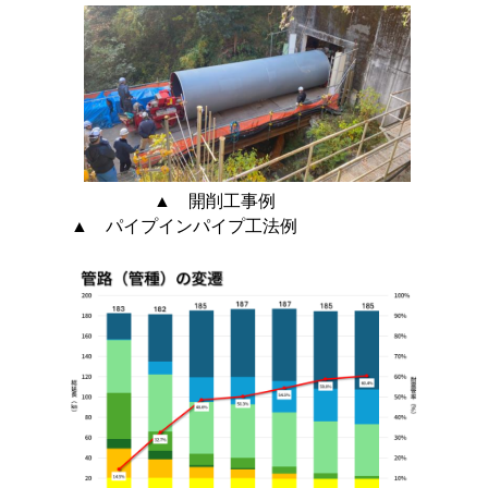
▲ 開削工事例
▲ パイプインパイプ工法例