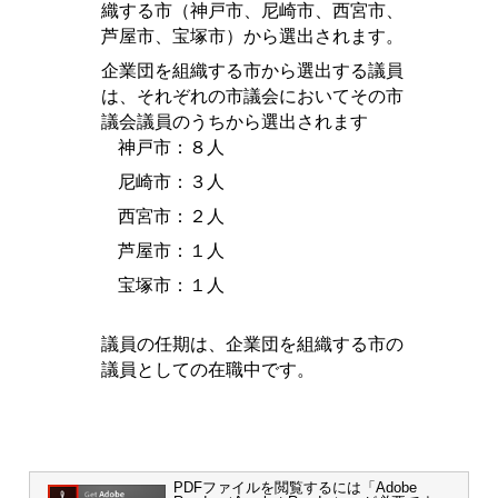
織する市（神戸市、尼崎市、西宮市、
芦屋市、宝塚市）から選出されます。
企業団を組織する市から選出する議員
は、それぞれの市議会においてその市
議会議員のうちから選出されます
神戸市：８人
尼崎市：３人
西宮市：２人
芦屋市：１人
宝塚市：１人
議員の任期は、企業団を組織する市の
議員としての在職中です。
PDFファイルを閲覧するには「Adobe