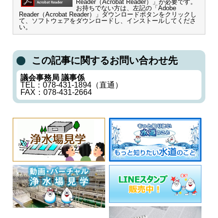
Reader（Acrobat Reader）」が必要です。
お持ちでない方は、左記の「Adobe
Reader（Acrobat Reader）」ダウンロードボタンをクリックし
て、ソフトウェアをダウンロードし、インストールしてくださ
い。
この記事に関するお問い合わせ先
議会事務局 議事係
TEL：078-431-1894（直通）
FAX：078-431-2664