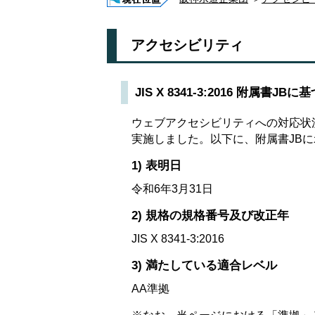
アクセシビリティ
JIS X 8341-3:2016 附属書
ウェブアクセシビリティへの対応状況を評価
実施しました。以下に、附属書JBに示
1) 表明日
令和6年3月31日
2) 規格の規格番号及び改正年
JIS X 8341-3:2016
3) 満たしている適合レベル
AA準拠