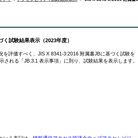
JBに基づく試験結果表示（2023年度）
すべく、JIS X 8341-3:2016 附属書JBに基づく試験を
される「JB.3.1 表示事項」に則り、試験結果を表示します。