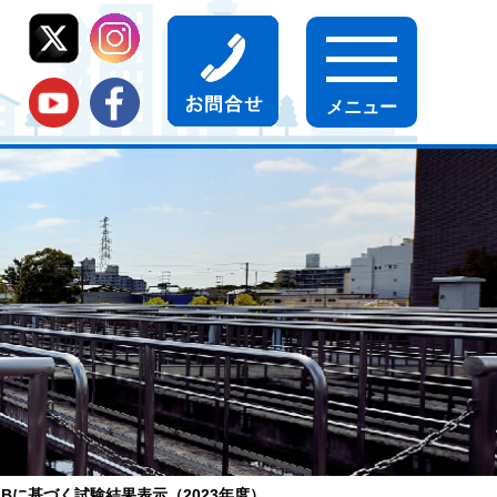
 附属書JBに基づく試験結果表示（2023年度）