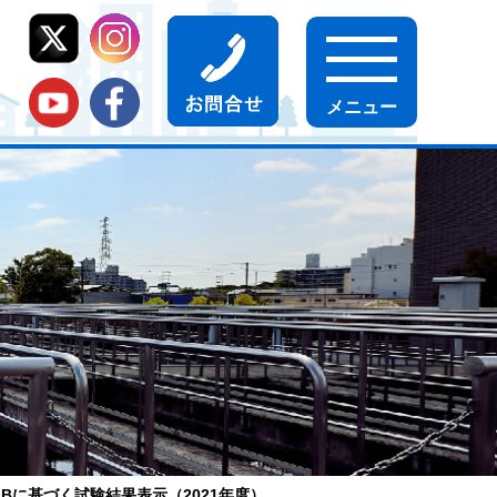
 附属書JBに基づく試験結果表示（2021年度）