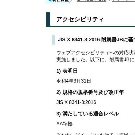
アクセシビリティ
JIS X 8341-3:2016 附属書
ウェブアクセシビリティへの対応状況を評価
実施しました。以下に、附属書JBに示
1) 表明日
令和4年3月31日
2) 規格の規格番号及び改正年
JIS X 8341-3:2016
3) 満たしている適合レベル
AA準拠