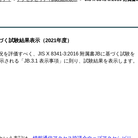
JBに基づく試験結果表示（2021年度）
すべく、JIS X 8341-3:2016 附属書JBに基づく試験を
される「JB.3.1 表示事項」に則り、試験結果を表示します。