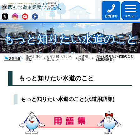
もっと知りたい水道のこと
阪神水道企
もっと知りたい水
水道用
もっと知りたい水道のこと
＞
＞
＞
業団
道のこと
語集
(水道用語集)
もっと知りたい水道のこと
もっと知りたい水道のこと(水道用語集)