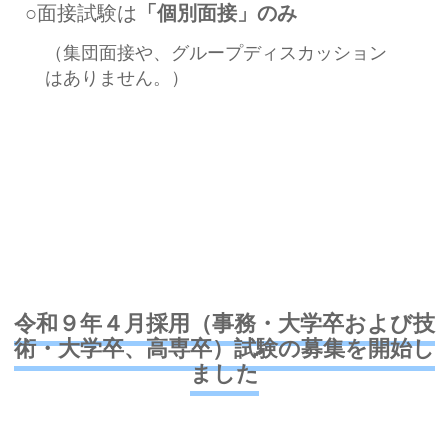
○面接試験は
「個別面接」のみ
（集団面接や、グループディスカッション
はありません。）
令和９年４月採用（事務・大学卒および技
術・大学卒、高専卒）試験の募集を開始し
ました