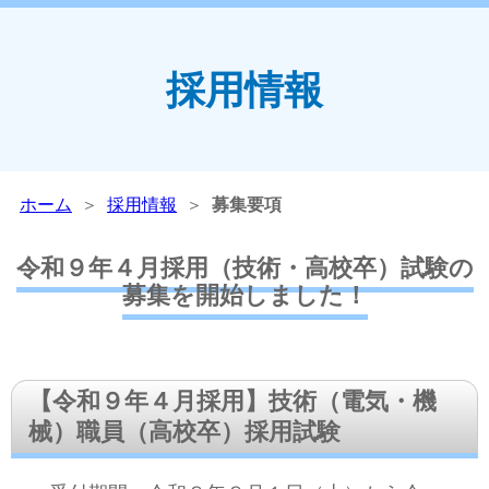
採用情報
ホーム
＞
採用情報
＞
募集要項
令和９年４月採用（技術・高校卒）試験の
募集を開始しました！
【令和９年４月採用】技術（電気・機
械）職員（高校卒）採用試験