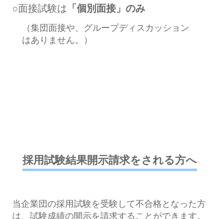
○面接試験は
「個別面接」のみ
（集団面接や、グループディスカッション
はありません。）
採用試験結果開示請求をされる方へ
当企業団の採用試験を受験して不合格となった方
は、試験成績の開示を請求することができます。