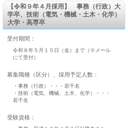
【令和９年４月採用】 事務（行政）大
学卒、技術（電気・機械・土木・化学）
大学・高専卒
受付期間：
令和８年５月１５日（金）まで（※メール
にて受付）
募集職種（区分）、採用予定人数：
・事務（行政）・・・若干名
・技術（電気、機械、土木、化学）・・・
若干名
受験資格：