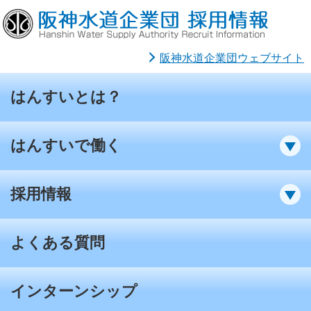
阪神水道企業団ウェブサイト
はんすいとは？
はんすいで働く
採用情報
よくある質問
インターンシップ