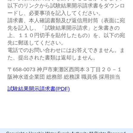
以下のリンクから試験結果開示請求書をダウンロ
ードし、必要事項を記入してください。
請求書、本人確認書類及び返信用封筒（表面に宛
先を記入し、「試験結果開示請求」と朱書きの
上、１１０円切手を貼付したもの）を、以下の宛
先に郵送してください。
電話でのお問い合わせにはお答えできません。ま
た、提出された書類は返却しません。
〒658-0073 神戸市東灘区西岡本３丁目２０－１
阪神水道企業団 総務部 総務課 職員係 採用担当
試験結果開示請求書(PDF)