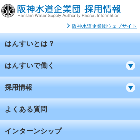
阪神水道企業団ウェブサイト
はんすいとは？
はんすいで働く
採用情報
よくある質問
インターンシップ