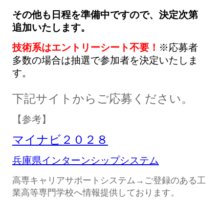
その他も日程を準備中ですので、決定次第
追加いたします。
技術系はエントリーシート不要！
※応募者
多数の場合は抽選で参加者を決定いたしま
す。
下記サイトからご応募ください。
【参考】
マイナビ２０２８
兵庫県インターンシップシステム
高専キャリアサポートシステム→ご登録のある工
業高等専門学校へ情報提供しております。