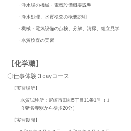
・浄水場の機械・電気設備概要説明
・浄水処理、水質検査の概要説明
・機械・電気設備の点検、分解、清掃、組立見学
・水質検査の実習
【化学職】
〇仕事体験３dayコース
【実習場所】
水質試験所：尼崎市田能5丁目11番1号（Ｊ
Ｒ猪名寺駅から徒歩20分）
【実習期間】