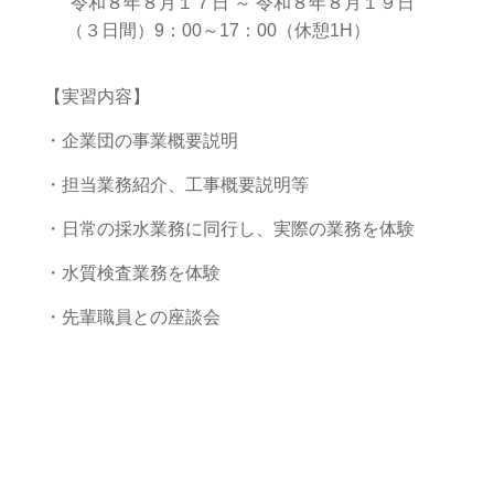
令和８年８月１７日 ～ 令和８年８月１９日
（３日間）9：00～17：00（休憩1H）
【実習内容】
・企業団の事業概要説明
・担当業務紹介、工事概要説明等
・日常の採水業務に同行し、実際の業務を体験
・水質検査業務を体験
・先輩職員との座談会