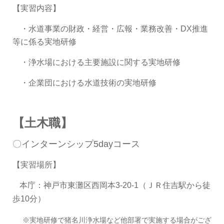
【実習内容】
・水道事業の財政・経営・広報・業務改善・DX推進
等に係る実地研修
・浄水場における主要施設に関する実地研修
・企業団における水道技術の実地研修
【土木職】
〇インターンシップ5dayコース
【実習場所】
本庁：神戸市東灘区西岡本3-20-1（ＪＲ住吉駅から徒
歩10分）
※実地研修で猪名川浄水場など他部署で実施する場合がござ