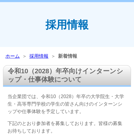
採用情報
ホーム
＞
採用情報
＞
新着情報
令和10（2028）年卒向けインターンシ
ップ・仕事体験について
当企業団では、令和10（2028）年卒の大学院生・大学
生・高等専門学校の学生の皆さん向けのインターンシ
ップや仕事体験を予定しています。
下記のとおり参加者を募集しております。皆様の募集
お待ちしております。