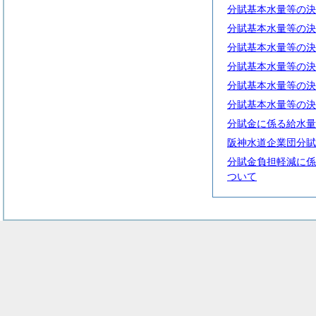
分賦基本水量等の決
分賦基本水量等の決
分賦基本水量等の決
分賦基本水量等の決
分賦基本水量等の決
分賦基本水量等の決
分賦金に係る給水量
阪神水道企業団分賦
分賦金負担軽減に係
ついて