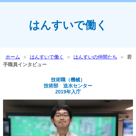
はんすいで働く
ホーム
＞
はんすいで働く
＞
はんすいの仲間たち
＞
若
手職員インタビュー
技術職（機械）
技術部 送水センター
2019年入庁