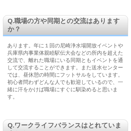
Q.職場の方や同期との交流はあります
か？
あります。年に１回の尼崎浄水場開放イベントや
兵庫県内事業体親睦駅伝大会などの所内を超えた
交流で、離れた職場にいる同期ともイベントを通
して交流することができます。また送水センター
では、昼休憩の時間にフットサルをしています。
初心者問わずどんな人でも歓迎しているので、一
緒に汗をかけば職場にすぐに馴染めると思いま
す。
Q.ワークライフバランスはとれていま