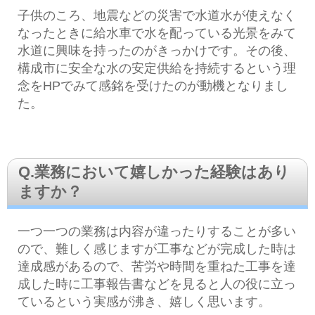
子供のころ、地震などの災害で水道水が使えなく
なったときに給水車で水を配っている光景をみて
水道に興味を持ったのがきっかけです。その後、
構成市に安全な水の安定供給を持続するという理
念をHPでみて感銘を受けたのが動機となりまし
た。
Q.業務において嬉しかった経験はあり
ますか？
一つ一つの業務は内容が違ったりすることが多い
ので、難しく感じますが工事などが完成した時は
達成感があるので、苦労や時間を重ねた工事を達
成した時に工事報告書などを見ると人の役に立っ
ているという実感が沸き、嬉しく思います。