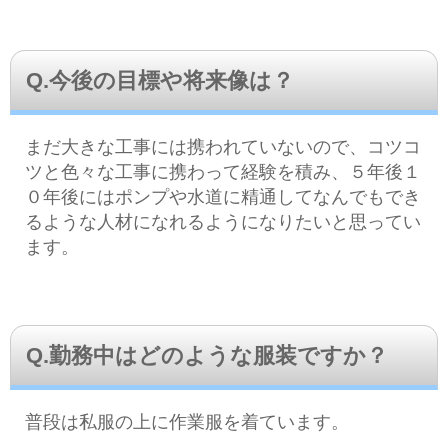
Q.今後の目標や将来像は？
まだ大きな工事には携われていないので、コツコ
ツと色々な工事に携わって経験を積み、５年後１
０年後にはポンプや水道に精通してなんでもでき
るような人材になれるようになりたいと思ってい
ます。
Q.勤務中はどのような服装ですか？
普段は私服の上に作業服を着ています。