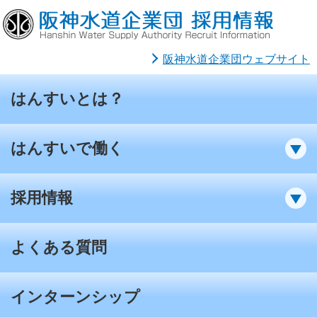
阪神水道企業団ウェブサイト
はんすいとは？
はんすいで働く
採用情報
よくある質問
インターンシップ