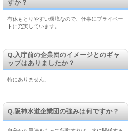
すか？
有休もとりやすい環境なので、仕事にプライベー
トに充実しています。
Q.入庁前の企業団のイメージとのギャ
ップはありましたか？
特にありません。
Q.阪神水道企業団の強みは何ですか？
自分から興味をもって行動すれば、水に関係する