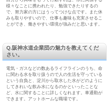
様々なことに携われたり、勉強できたりするの
で、努力家の方にはうってつけな点です。また休
みも取りやすいので、仕事も趣味も充実させるこ
とができ、働きやすい環境が強みだと思います。
Q.阪神水道企業団の魅力を教えてくだ
さい。
電気・ガスなどの数あるライフラインのうち、命
に関わる水を取り扱うので人の生活を守っている
という自負と、淀川から取水した水がどのように
してきれいな飲み水になるのかといったことな
ど、水に関することに詳しくなれます。車通勤が
できます。アットホームな職場です。