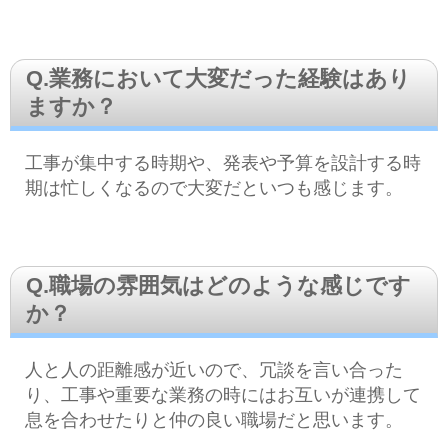
Q.業務において大変だった経験はあり
ますか？
工事が集中する時期や、発表や予算を設計する時
期は忙しくなるので大変だといつも感じます。
Q.職場の雰囲気はどのような感じです
か？
人と人の距離感が近いので、冗談を言い合った
り、工事や重要な業務の時にはお互いが連携して
息を合わせたりと仲の良い職場だと思います。