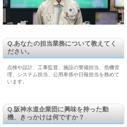
Q.あなたの担当業務について教えてく
ださい。
点検や設計、工事監督、施設の警備担当、危機管
理、システム担当、公用車係や日報担当を務めて
います。
Q.阪神水道企業団に興味を持った動
機、きっかけは何ですか？