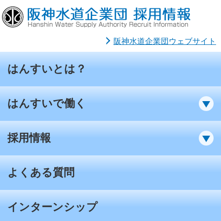
阪神水道企業団ウェブサイト
はんすいとは？
はんすいで働く
採用情報
よくある質問
インターンシップ