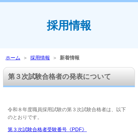
採用情報
ホーム
＞
採用情報
＞
新着情報
第３次試験合格者の発表について
令和８年度職員採用試験の第３次試験合格者は、以下
のとおりです。
第３次試験合格者受験番号《PDF》